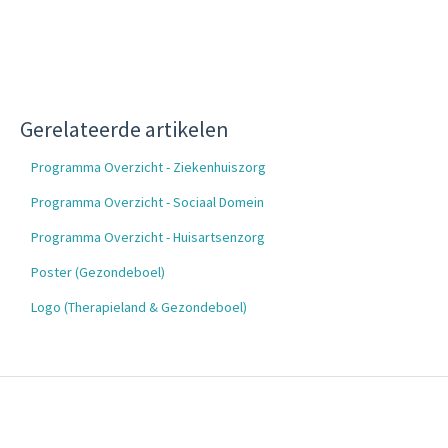
Gerelateerde artikelen
Programma Overzicht - Ziekenhuiszorg
Programma Overzicht - Sociaal Domein
Programma Overzicht - Huisartsenzorg
Poster (Gezondeboel)
Logo (Therapieland & Gezondeboel)