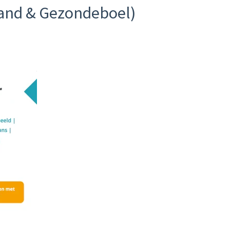
and & Gezondeboel)