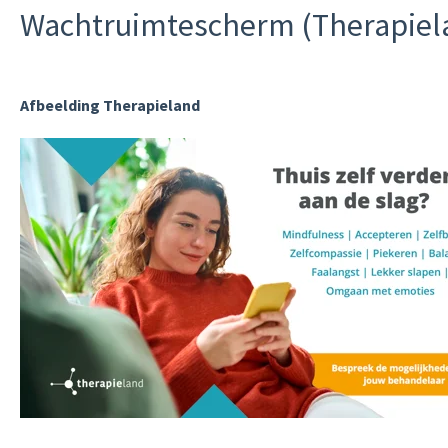
Wachtruimtescherm (Therapiel
Afbeelding Therapieland