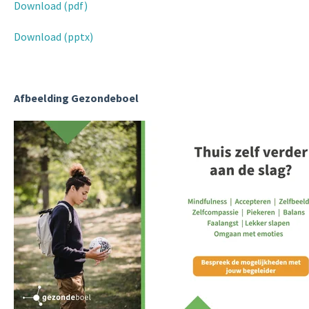
Download (pdf)
Download (pptx)
Afbeelding Gezondeboel