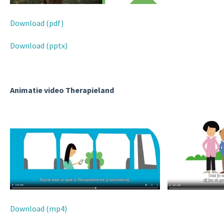
Download (pdf)
Download (pptx)
Animatie video Therapieland
Download (mp4)