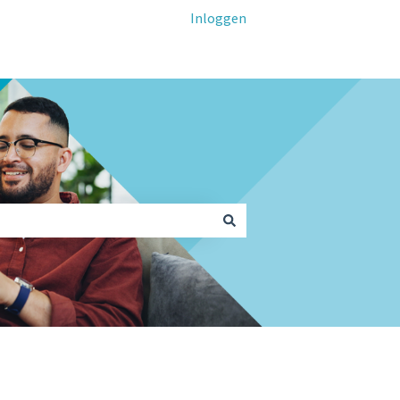
Inloggen