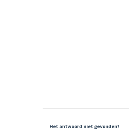
Het antwoord niet gevonden?