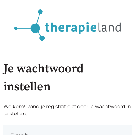
Je wachtwoord
instellen
Welkom! Rond je registratie af door je wachtwoord in
te stellen.