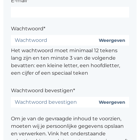
E-mail*
Wachtwoord*
Weergeven
Het wachtwoord moet minimaal 12 tekens
lang zijn en ten minste 3 van de volgende
bevatten: een kleine letter, een hoofdletter,
een cijfer of een speciaal teken
Wachtwoord bevestigen*
Weergeven
Om je van de gevraagde inhoud te voorzien,
moeten wij je persoonlijke gegevens opslaan
en verwerken. Vink het onderstaande